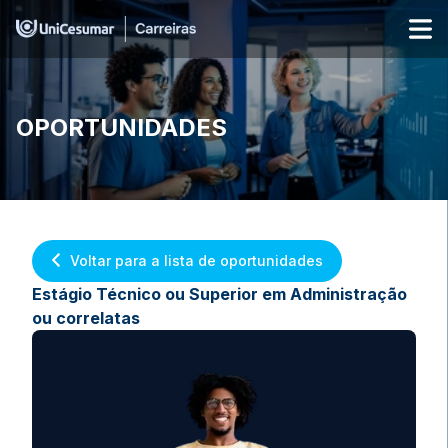
OPORTUNIDADES
Voltar para a lista de oportunidades
Estágio Técnico ou Superior em Administração
ou correlatas