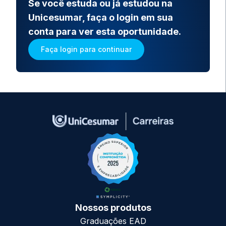
Se você estuda ou já estudou na
Unicesumar, faça o login em sua
conta para ver esta oportunidade.
Faça login para continuar
Nossos produtos
Graduações EAD