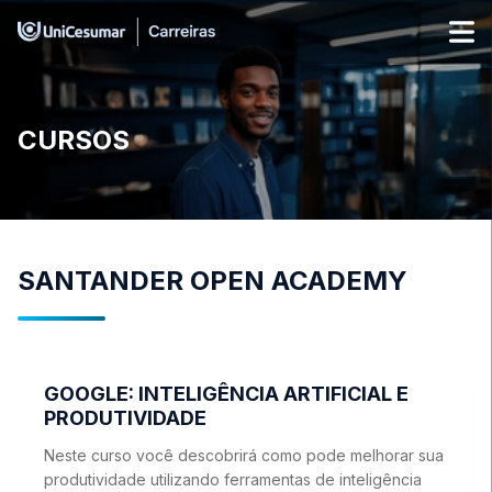
CURSOS
SANTANDER OPEN ACADEMY
GOOGLE: INTELIGÊNCIA ARTIFICIAL E
PRODUTIVIDADE
Neste curso você descobrirá como pode melhorar sua
produtividade utilizando ferramentas de inteligência