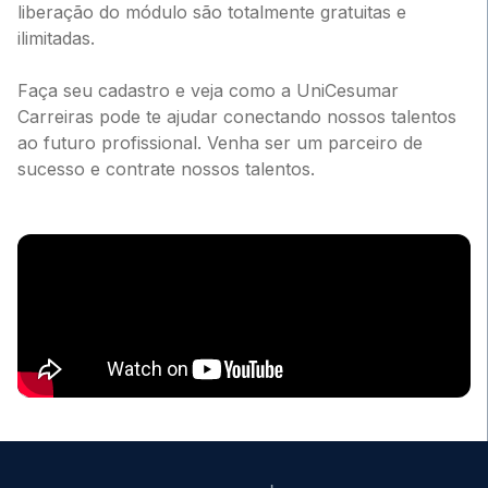
liberação do módulo são totalmente gratuitas e
ilimitadas.
Faça seu cadastro e veja como a UniCesumar
Carreiras pode te ajudar conectando nossos talentos
ao futuro profissional. Venha ser um parceiro de
sucesso e contrate nossos talentos.