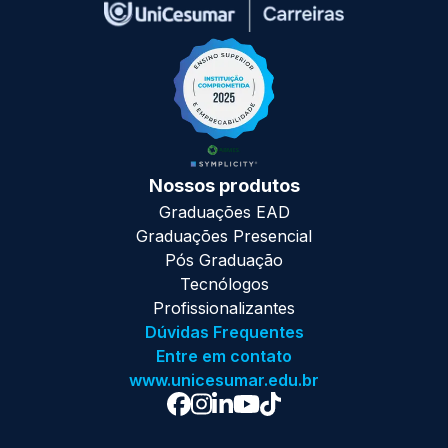
Nossos produtos
Graduações EAD
Graduações Presencial
Pós Graduação
Tecnólogos
Profissionalizantes
Dúvidas Frequentes
Entre em contato
www.unicesumar.edu.br