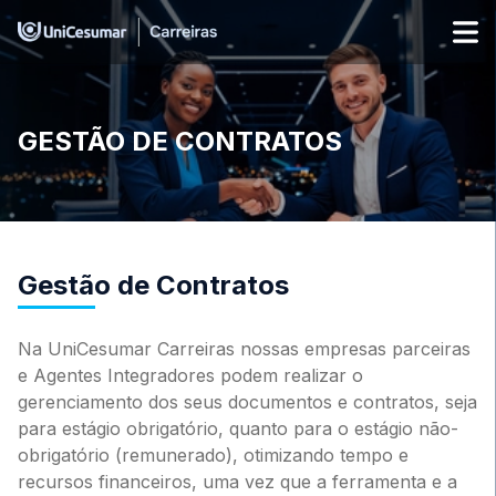
GESTÃO DE CONTRATOS
Gestão de Contratos
Na UniCesumar Carreiras nossas empresas parceiras
e Agentes Integradores podem realizar o
gerenciamento dos seus documentos e contratos, seja
para estágio obrigatório, quanto para o estágio não-
obrigatório (remunerado), otimizando tempo e
recursos financeiros, uma vez que a ferramenta e a