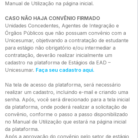
Manual de Utilização na página inicial.
CASO NÃO HAJA CONVÊNIO FIRMADO
Unidades Concedentes, Agentes de Integração e
Órgãos Públicos que não possuam convênio com a
Unicesumar, objetivando a contratação de estudante
para estágio não obrigatório e/ou intermediar a
contratação, deverão realizar inicialmente um
cadastro na plataforma de Estágios da EAD –
Unicesumar.
Faça seu cadastro aqui.
Na tela de acesso da plataforma, será necessário
realizar um cadastro, incluindo e-mail e criando uma
senha. Após, você será direcionado para a tela inicial
da plataforma, onde poderá realizar a solicitação de
convênio, conforme o passo a passo disponibilizado
no Manual de Utilização que estará na página inicial
da plataforma.
Após a aprovação do convênio pelo setor de estágio