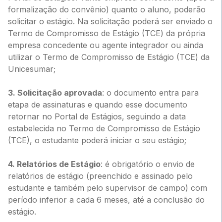
formalização do convênio) quanto o aluno, poderão
solicitar o estágio. Na solicitação poderá ser enviado o
Termo de Compromisso de Estágio (TCE) da própria
empresa concedente ou agente integrador ou ainda
utilizar o Termo de Compromisso de Estágio (TCE) da
Unicesumar;
3. Solicitação aprovada
: o documento entra para
etapa de assinaturas e quando esse documento
retornar no Portal de Estágios, seguindo a data
estabelecida no Termo de Compromisso de Estágio
(TCE), o estudante poderá iniciar o seu estágio;
4. Relatórios de Estágio
: é obrigatório o envio de
relatórios de estágio (preenchido e assinado pelo
estudante e também pelo supervisor de campo) com
período inferior a cada 6 meses, até a conclusão do
estágio.