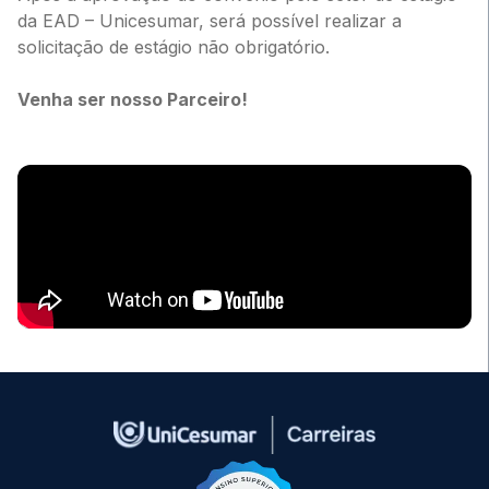
da EAD – Unicesumar, será possível realizar a
solicitação de estágio não obrigatório.
Venha ser nosso Parceiro!