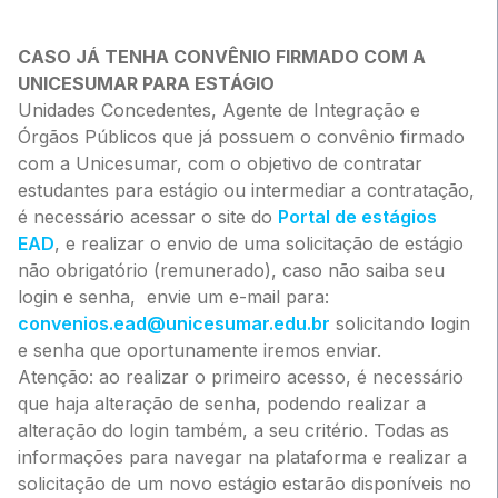
CASO JÁ TENHA CONVÊNIO FIRMADO COM A
UNICESUMAR PARA ESTÁGIO
Unidades Concedentes, Agente de Integração e
Órgãos Públicos que já possuem o convênio firmado
com a Unicesumar, com o objetivo de contratar
estudantes para estágio ou intermediar a contratação,
é necessário acessar o site do
Portal de estágios
EAD
, e realizar o envio de uma solicitação de estágio
não obrigatório (remunerado), caso não saiba seu
login e senha, envie um e-mail para:
convenios.ead@unicesumar.edu.br
solicitando login
e senha que oportunamente iremos enviar.
Atenção: ao realizar o primeiro acesso, é necessário
que haja alteração de senha, podendo realizar a
alteração do login também, a seu critério. Todas as
informações para navegar na plataforma e realizar a
solicitação de um novo estágio estarão disponíveis no