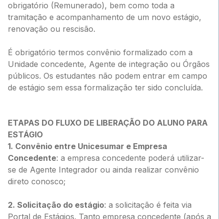
obrigatório (Remunerado), bem como toda a
tramitação e acompanhamento de um novo estágio,
renovação ou rescisão.
É obrigatório termos convênio formalizado com a
Unidade concedente, Agente de integração ou Órgãos
públicos. Os estudantes não podem entrar em campo
de estágio sem essa formalização ter sido concluída.
ETAPAS DO FLUXO DE LIBERAÇÃO DO ALUNO PARA
ESTÁGIO
1. Convênio entre Unicesumar e Empresa
Concedente
: a empresa concedente poderá utilizar-
se de Agente Integrador ou ainda realizar convênio
direto conosco;
2. Solicitação do estágio
: a solicitação é feita via
Portal de Estágios. Tanto empresa concedente (após a