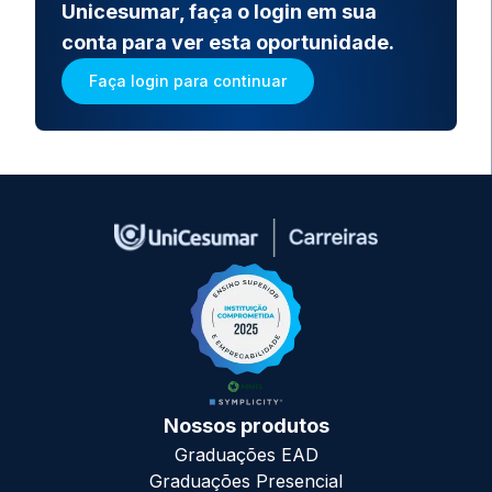
Unicesumar, faça o login em sua
conta para ver esta oportunidade.
Faça login para continuar
Nossos produtos
Graduações EAD
Graduações Presencial