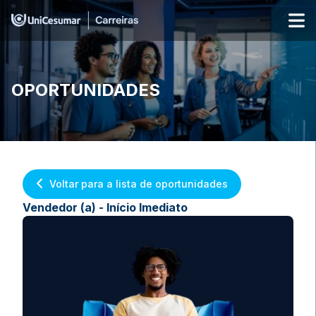
OPORTUNIDADES
Voltar para a lista de oportunidades
Vendedor (a) - Início Imediato