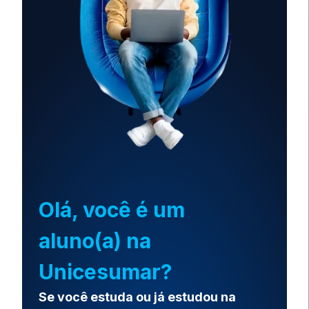
Olá, você é um
aluno(a) na
Unicesumar?
Se você estuda ou já estudou na