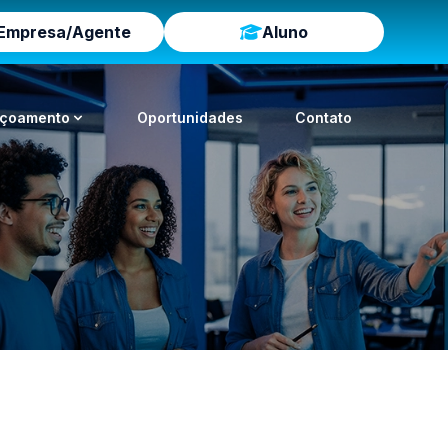
Empresa/Agente
Aluno
içoamento
Oportunidades
Contato