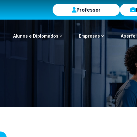
Professor
Alunos e Diplomados
Empresas
Aperfe