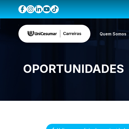
Quem Somos
OPORTUNIDADES