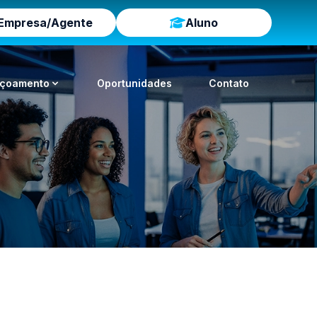
Empresa/Agente
Aluno
içoamento
Oportunidades
Contato