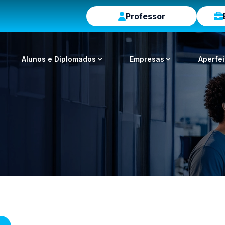
Professor
Alunos e Diplomados
Empresas
Aperfe