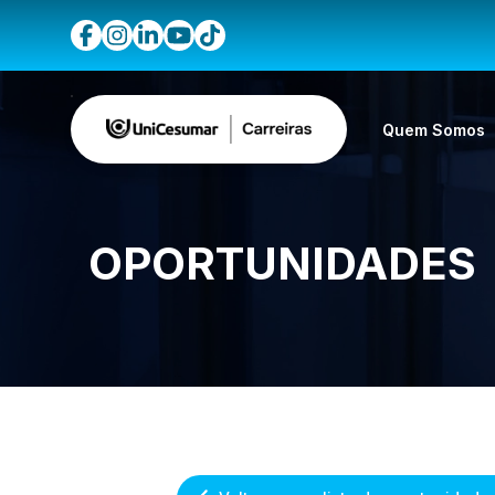
Quem Somos
OPORTUNIDADES