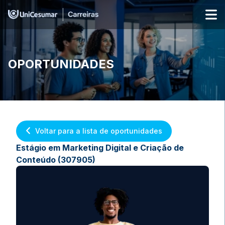
OPORTUNIDADES
Voltar para a lista de oportunidades
Estágio em Marketing Digital e Criação de
Conteúdo (307905)