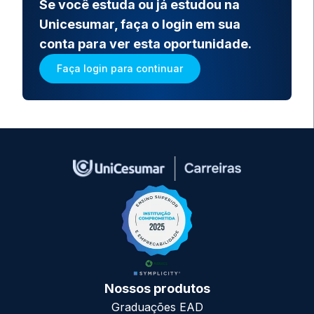
Se você estuda ou já estudou na
Unicesumar, faça o login em sua
conta para ver esta oportunidade.
Faça login para continuar
Nossos produtos
Graduações EAD