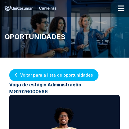
OPORTUNIDADES
Voltar para a lista de oportunidades
Vaga de estágio Administração
MG2026000566