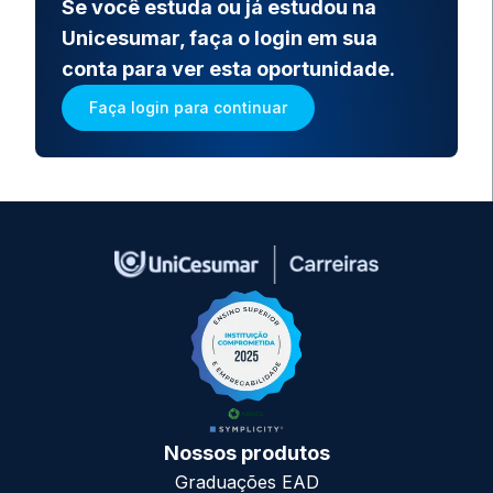
Se você estuda ou já estudou na
Unicesumar, faça o login em sua
conta para ver esta oportunidade.
Faça login para continuar
Nossos produtos
Graduações EAD