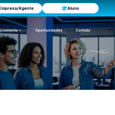
Empresa/Agente
Aluno
içoamento
Oportunidades
Contato