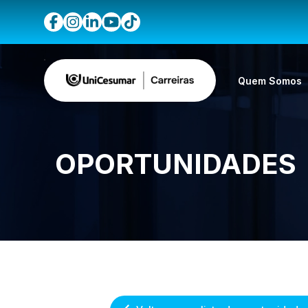
Quem Somos
OPORTUNIDADES