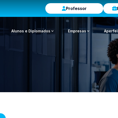
Professor
Alunos e Diplomados
Empresas
Aperfe