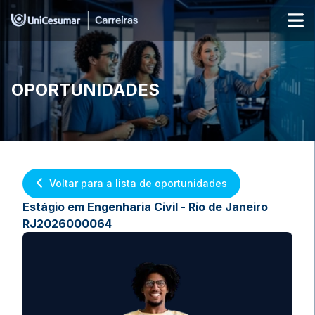
OPORTUNIDADES
Voltar para a lista de oportunidades
Estágio em Engenharia Civil - Rio de Janeiro
RJ2026000064