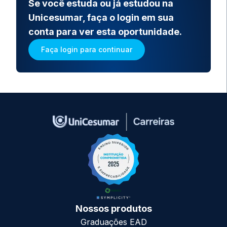
Se você estuda ou já estudou na
Unicesumar, faça o login em sua
conta para ver esta oportunidade.
Faça login para continuar
Nossos produtos
Graduações EAD