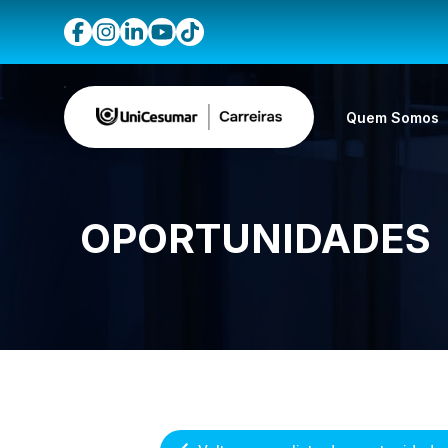
Quem Somos
OPORTUNIDADES