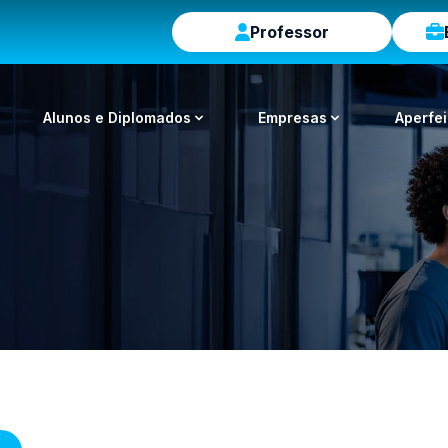
Professor
Alunos e Diplomados
Empresas
Aperfe