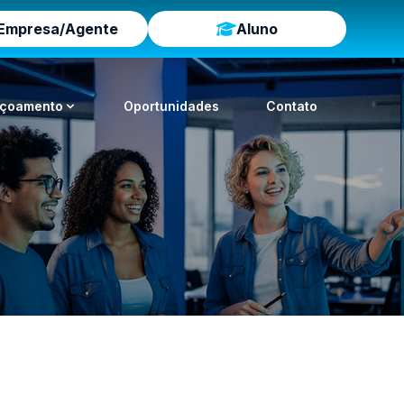
Empresa/Agente
Aluno
içoamento
Oportunidades
Contato