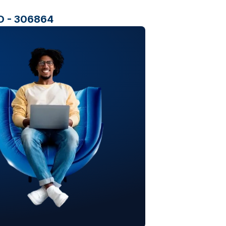
 - 306864