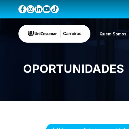
Quem Somos
OPORTUNIDADES