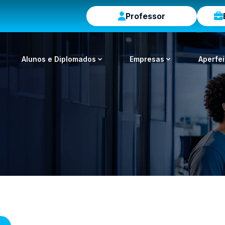
Professor
Alunos e Diplomados
Empresas
Aperfe