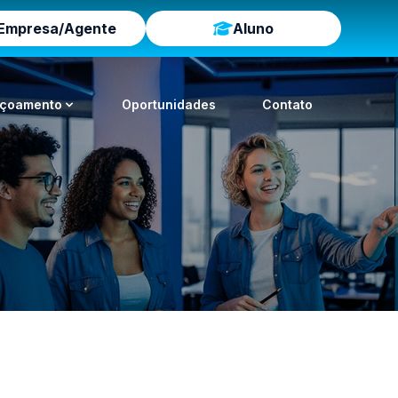
Empresa/Agente
Aluno
içoamento
Oportunidades
Contato