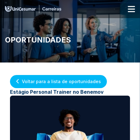
OPORTUNIDADES
Voltar para a lista de oportunidades
Estágio Personal Trainer no Benemov