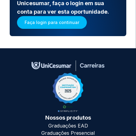
Unicesumar, faça o login em sua
conta para ver esta oportunidade.
Faça login para continuar
Nossos produtos
Graduações EAD
Graduações Presencial