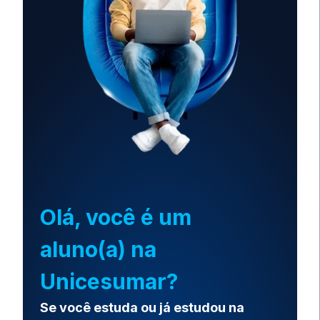
Olá, você é um
aluno(a) na
Unicesumar?
Se você estuda ou já estudou na