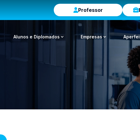
Professor
Alunos e Diplomados
Empresas
Aperfe