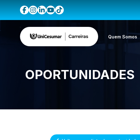
Quem Somos
OPORTUNIDADES