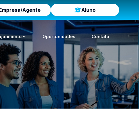
Empresa/Agente
Aluno
içoamento
Oportunidades
Contato