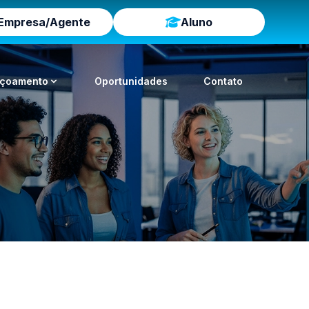
Empresa/Agente
Aluno
içoamento
Oportunidades
Contato