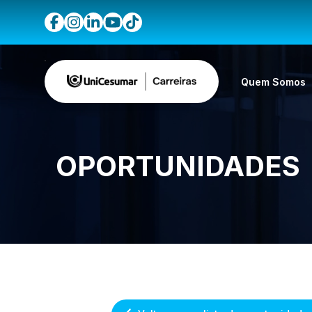
Quem Somos
OPORTUNIDADES