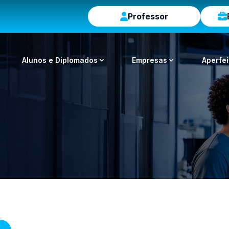
Professor
Alunos e Diplomados
Empresas
Aperfe