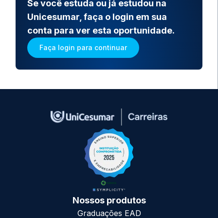
Se você estuda ou já estudou na
Unicesumar, faça o login em sua
conta para ver esta oportunidade.
Faça login para continuar
Nossos produtos
Graduações EAD