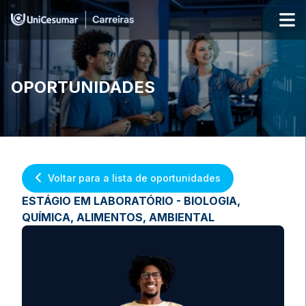
OPORTUNIDADES
Voltar para a lista de oportunidades
ESTÁGIO EM LABORATÓRIO - BIOLOGIA,
QUÍMICA, ALIMENTOS, AMBIENTAL