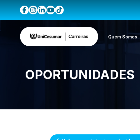
Quem Somos
OPORTUNIDADES