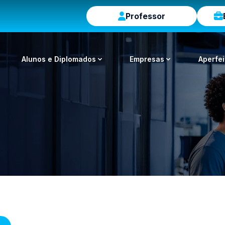
Professor
Alunos e Diplomados
Empresas
Aperfe