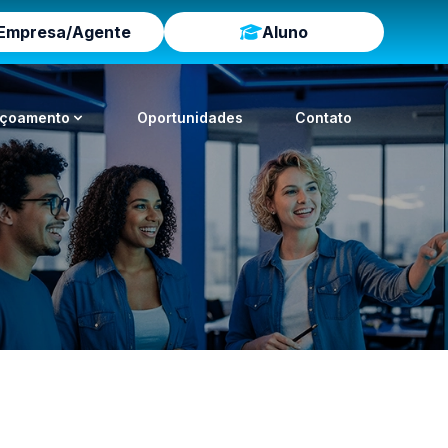
Empresa/Agente
Aluno
içoamento
Oportunidades
Contato