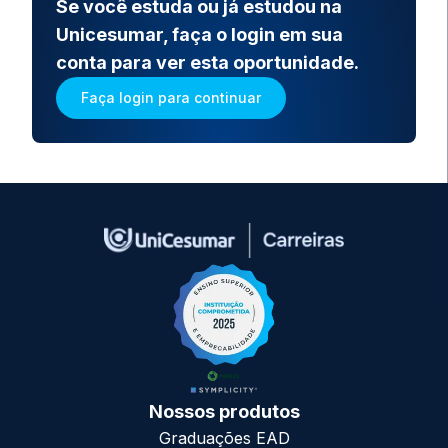
Se você estuda ou já estudou na
Unicesumar, faça o login em sua
conta para ver esta oportunidade.
Faça login para continuar
Nossos produtos
Graduações EAD