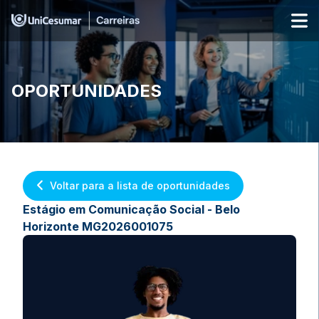
OPORTUNIDADES
Voltar para a lista de oportunidades
Estágio em Comunicação Social - Belo
Horizonte MG2026001075