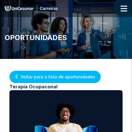
OPORTUNIDADES
Voltar para a lista de oportunidades
Terapia Ocupaconal