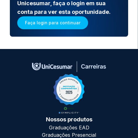
Unicesumar, faça o login em sua
conta para ver esta oportunidade.
Faça login para continuar
Nossos produtos
Graduações EAD
Graduações Presencial