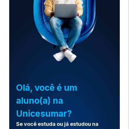
Olá, você é um
aluno(a) na
Unicesumar?
Se você estuda ou já estudou na