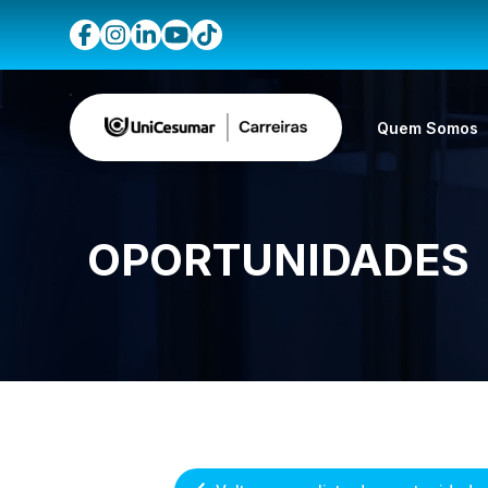
Quem Somos
OPORTUNIDADES