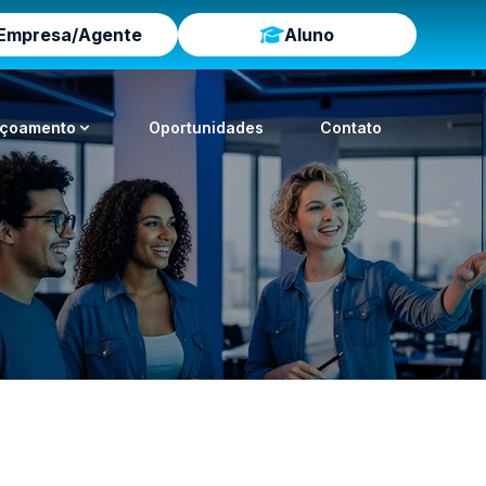
Empresa/Agente
Aluno
içoamento
Oportunidades
Contato