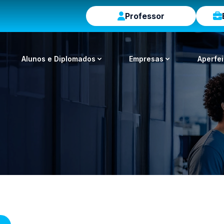
Professor
Alunos e Diplomados
Empresas
Aperfe