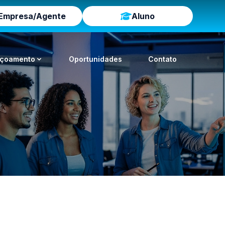
Empresa/Agente
Aluno
içoamento
Oportunidades
Contato