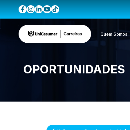
Quem Somos
OPORTUNIDADES