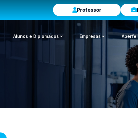
Professor
Alunos e Diplomados
Empresas
Aperfe