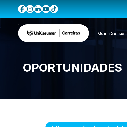
Quem Somos
OPORTUNIDADES