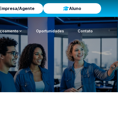
Empresa/Agente
Aluno
içoamento
Oportunidades
Contato