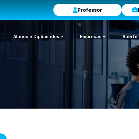
Professor
Alunos e Diplomados
Empresas
Aperfe