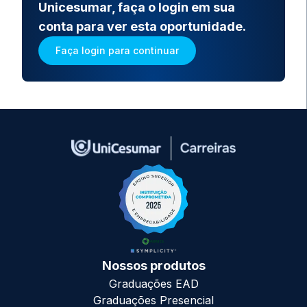
Unicesumar, faça o login em sua
conta para ver esta oportunidade.
Faça login para continuar
Nossos produtos
Graduações EAD
Graduações Presencial