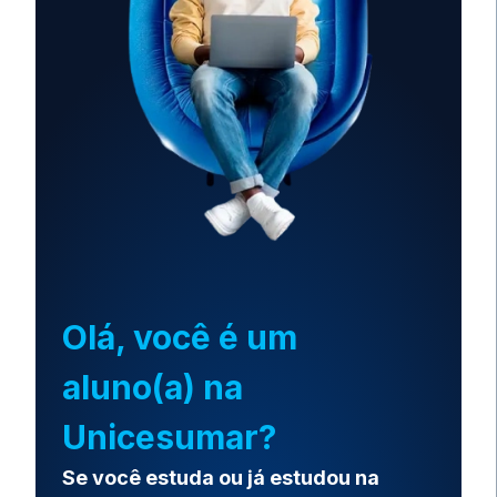
Olá, você é um
aluno(a) na
Unicesumar?
Se você estuda ou já estudou na