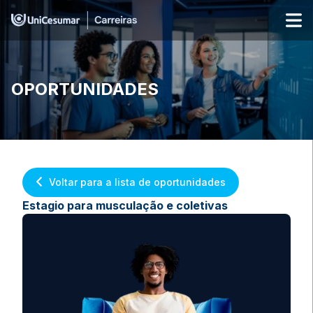
OPORTUNIDADES
Voltar para a lista de oportunidades
Estagio para musculação e coletivas