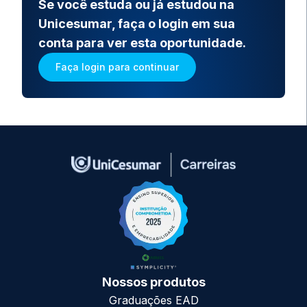
Se você estuda ou já estudou na
Unicesumar, faça o login em sua
conta para ver esta oportunidade.
Faça login para continuar
Nossos produtos
Graduações EAD