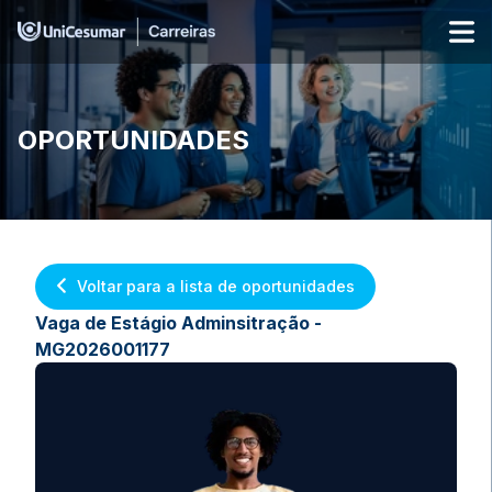
OPORTUNIDADES
Voltar para a lista de oportunidades
Vaga de Estágio Adminsitração -
MG2026001177