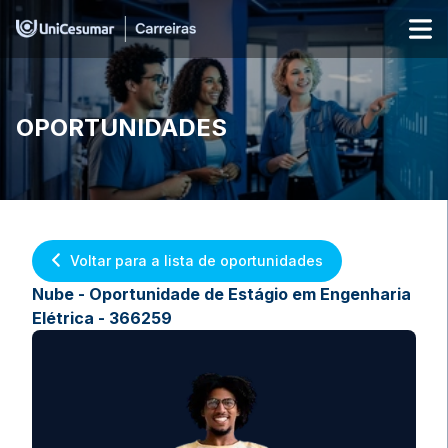
OPORTUNIDADES
Voltar para a lista de oportunidades
Nube - Oportunidade de Estágio em Engenharia
Elétrica - 366259