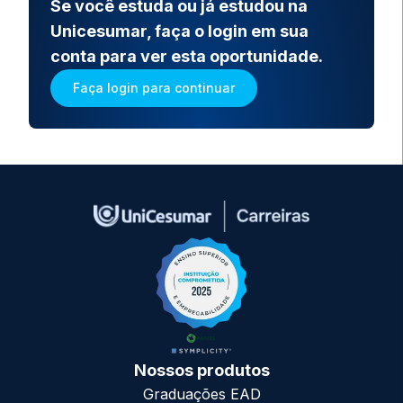
Se você estuda ou já estudou na
Unicesumar, faça o login em sua
conta para ver esta oportunidade.
Faça login para continuar
Nossos produtos
Graduações EAD