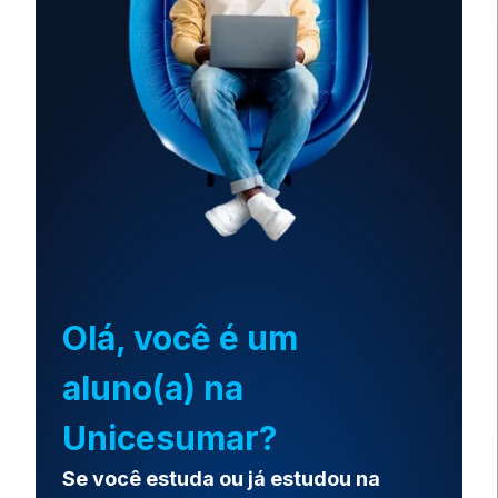
Olá, você é um
aluno(a) na
Unicesumar?
Se você estuda ou já estudou na