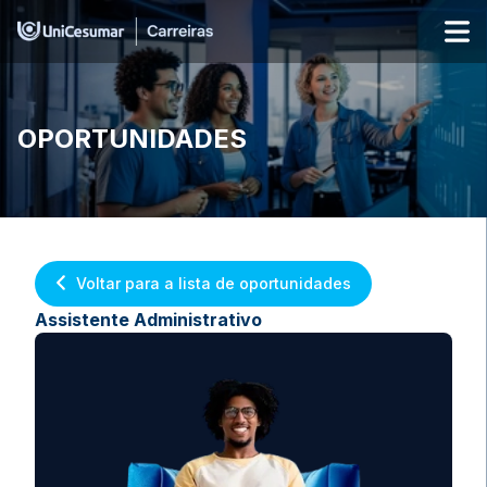
OPORTUNIDADES
Voltar para a lista de oportunidades
Assistente Administrativo