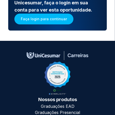
Unicesumar, faça o login em sua
conta para ver esta oportunidade.
Faça login para continuar
Nossos produtos
Graduações EAD
Graduações Presencial