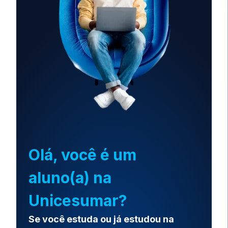
Olá, você é um
aluno(a) na
Unicesumar?
Se você estuda ou já estudou na