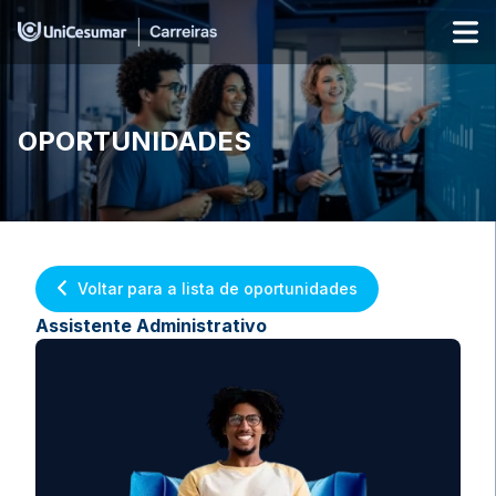
OPORTUNIDADES
Voltar para a lista de oportunidades
Assistente Administrativo