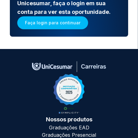
Unicesumar, faça o login em sua
conta para ver esta oportunidade.
Faça login para continuar
Nossos produtos
Graduações EAD
Graduações Presencial