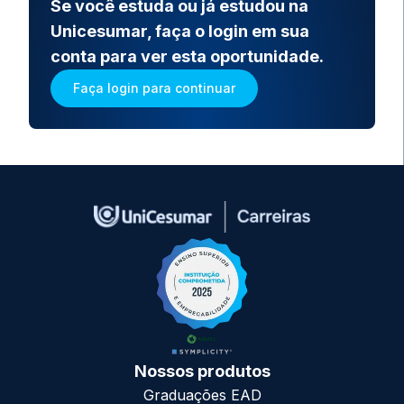
Se você estuda ou já estudou na
Unicesumar, faça o login em sua
conta para ver esta oportunidade.
Faça login para continuar
Nossos produtos
Graduações EAD