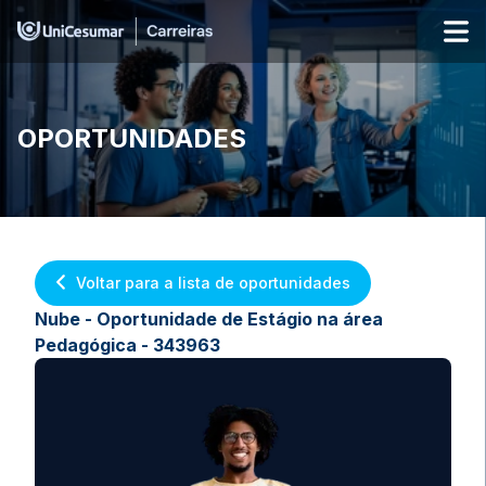
OPORTUNIDADES
Voltar para a lista de oportunidades
Nube - Oportunidade de Estágio na área
Pedagógica - 343963