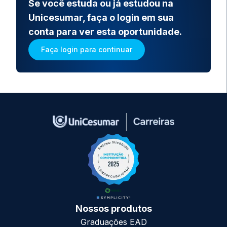
Se você estuda ou já estudou na
Unicesumar, faça o login em sua
conta para ver esta oportunidade.
Faça login para continuar
Nossos produtos
Graduações EAD