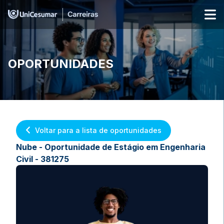
OPORTUNIDADES
Voltar para a lista de oportunidades
Nube - Oportunidade de Estágio em Engenharia
Civil - 381275